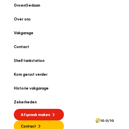
GroenGedaan
Over ons
Vakgarage
Contact
Shell tankstation
Kom gerust verder
Historie vakgarage
Zekerheden
Afspraak maken
10.0/10
Contact