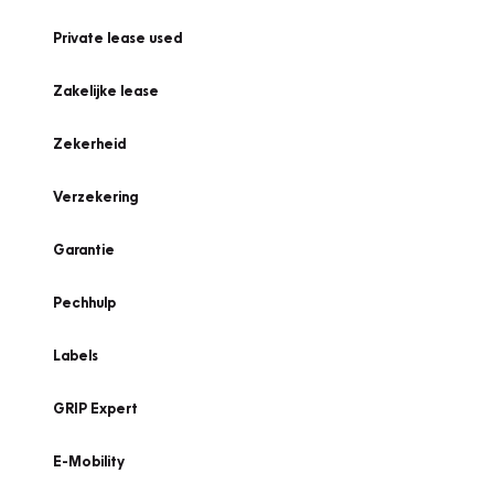
Private lease used
Zakelijke lease
Zekerheid
Verzekering
Garantie
Pechhulp
Labels
GRIP Expert
E-Mobility