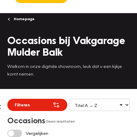
Homepage
Occasions bij Vakgarage
Mulder Balk
Welkom in onze digitale showroom, leuk dat u een kijkje
komt nemen.
Filteren
Occasions
Geen resultaten
Vergelijken