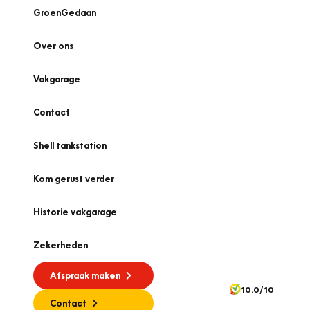
GroenGedaan
Over ons
Vakgarage
Contact
Shell tankstation
Kom gerust verder
Historie vakgarage
Zekerheden
Afspraak maken
10.0/10
Contact