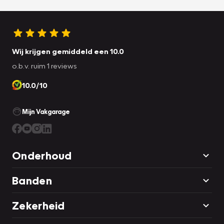
Wij krijgen gemiddeld een 10.0
o.b.v. ruim 1 reviews
10.0/10
Mijn Vakgarage
Onderhoud
Banden
Zekerheid