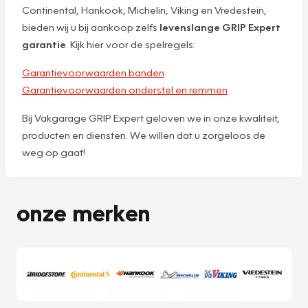
Continental, Hankook, Michelin, Viking en Vredestein,
bieden wij u bij aankoop zelfs
levenslange GRIP Expert
garantie
. Kijk hier voor de spelregels:
Garantievoorwaarden banden
Garantievoorwaarden onderstel en remmen
Bij Vakgarage GRIP Expert geloven we in onze kwaliteit,
producten en diensten. We willen dat u zorgeloos de
weg op gaat!
onze merken