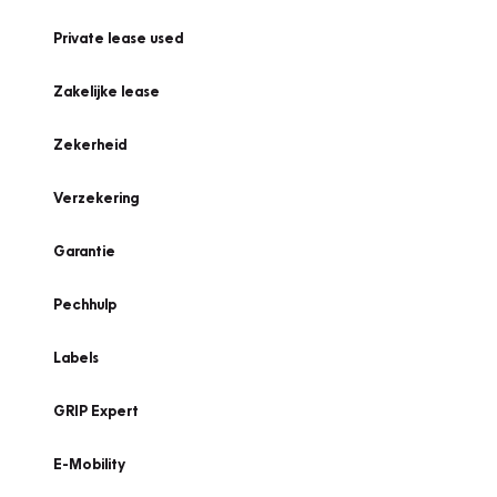
Private lease used
Zakelijke lease
Zekerheid
Verzekering
Garantie
Pechhulp
Labels
GRIP Expert
E-Mobility