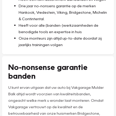
Drie jaar no-nonsens garantie op de merken
Hankook, Vredestein, Viking, Bridgestone, Michelin
& Contintental.
Heeft voor alle (banden-)werkzaamheden de
benodigde tools en expertise in huis
Onze monteurs zijn altijd up-to-date doordat zij
jaarlijks trainingen volgen
No-nonsense garantie
banden
U kunt ervan uitgaan dat uw auto bij Vakgarage Mulder
Balk altijd wordt voorzien van kwaliteitsbanden,
ongeacht welke merk u eronder laat monteren. Omdat
Vakgarage vertrouwt op de kwaliteit en de
betrouwbaarheid van onze huismerken Bridgestone,