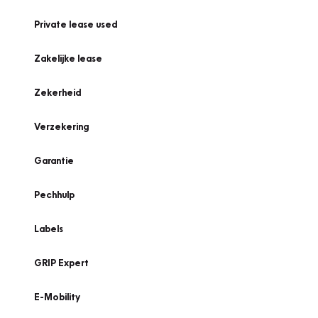
Private lease used
Zakelijke lease
Zekerheid
Verzekering
Garantie
Pechhulp
Labels
GRIP Expert
E-Mobility