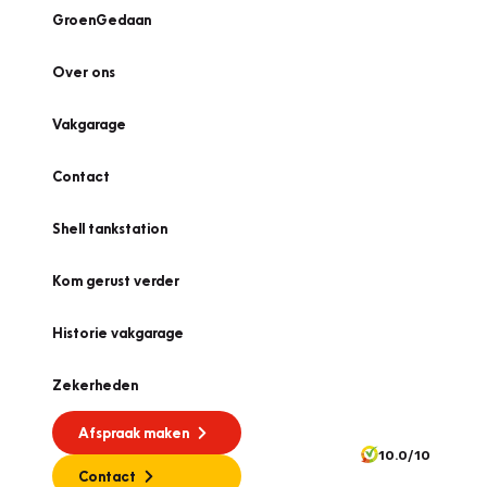
GroenGedaan
Over ons
Vakgarage
Contact
Shell tankstation
Kom gerust verder
Historie vakgarage
Zekerheden
Afspraak maken
10.0/10
Contact