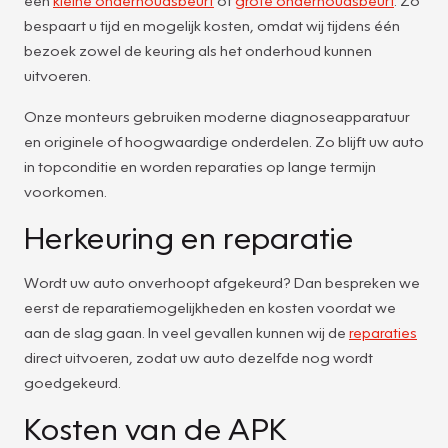
bespaart u tijd en mogelijk kosten, omdat wij tijdens één
bezoek zowel de keuring als het onderhoud kunnen
uitvoeren.
Onze monteurs gebruiken moderne diagnoseapparatuur
en originele of hoogwaardige onderdelen. Zo blijft uw auto
in topconditie en worden reparaties op lange termijn
voorkomen.
Herkeuring en reparatie
Wordt uw auto onverhoopt afgekeurd? Dan bespreken we
eerst de reparatiemogelijkheden en kosten voordat we
aan de slag gaan. In veel gevallen kunnen wij de
reparaties
direct uitvoeren, zodat uw auto dezelfde nog wordt
goedgekeurd.
Kosten van de APK