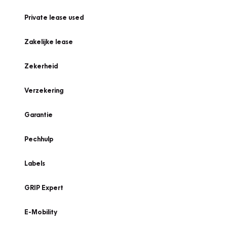
Private lease used
Zakelijke lease
Zekerheid
Verzekering
Garantie
Pechhulp
Labels
GRIP Expert
E-Mobility