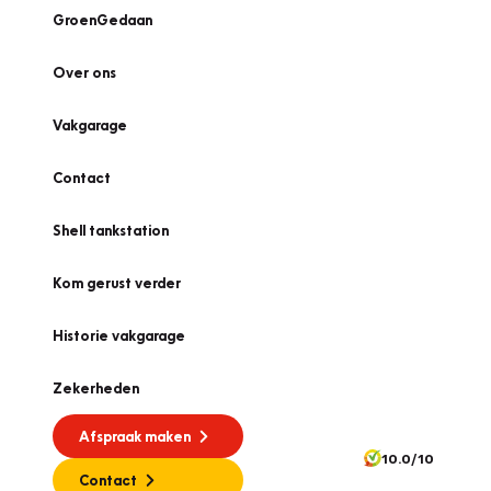
GroenGedaan
Over ons
Vakgarage
Contact
Shell tankstation
Kom gerust verder
Historie vakgarage
Zekerheden
Afspraak maken
10.0/10
Contact