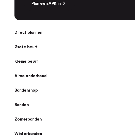
Plan een APK in
Direct plannen
Grote beurt
Kleine beurt
Airco onderhoud
Bandenshop
Banden
Zomerbanden
Winterbanden