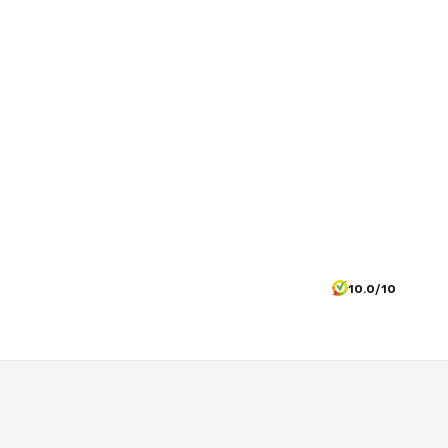
10.0/10