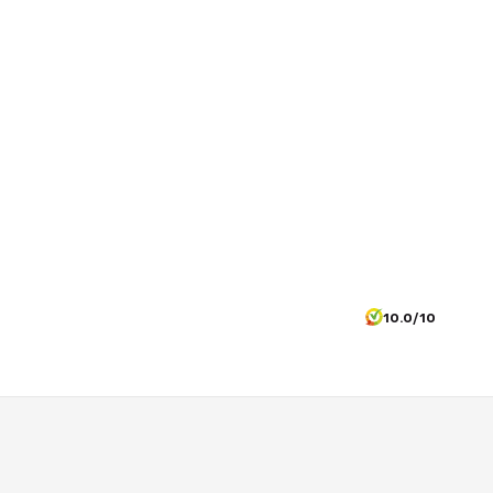
10.0/10