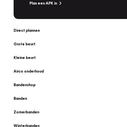
Plan een APK in
Direct plannen
Grote beurt
Kleine beurt
Airco onderhoud
Bandenshop
Banden
Zomerbanden
Winterbanden